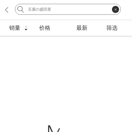
销量
价格
最新
筛选