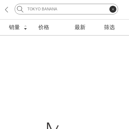
销量
价格
最新
筛选